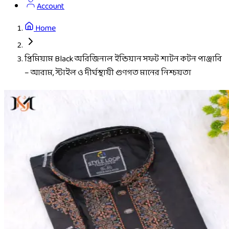
Account
Home
প্রিমিয়াম Black অরিজিনাল ইন্ডিয়ান সফট শাটন কটন পাঞ্জাবি
– আরাম, স্টাইল ও দীর্ঘস্থায়ী গুণগত মানের নিশ্চয়তা