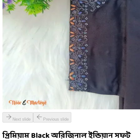
Next slide
Previous slide
প্রিমিয়াম Black অরিজিনাল ইন্ডিয়ান সফট