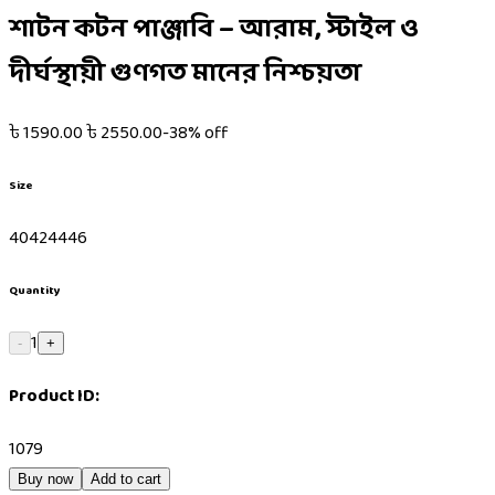
শাটন কটন পাঞ্জাবি – আরাম, স্টাইল ও
দীর্ঘস্থায়ী গুণগত মানের নিশ্চয়তা
৳
1590.00
৳
2550.00
-
38
% off
Size
40
42
44
46
Quantity
1
-
+
Product ID:
1079
Buy now
Add to cart