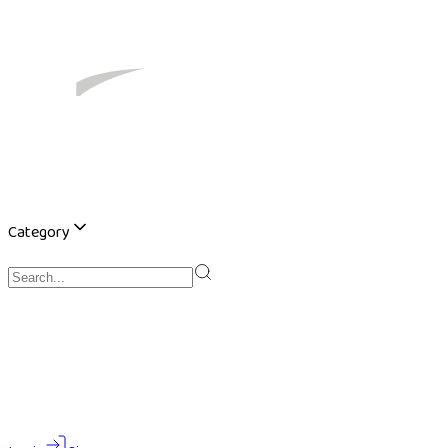
Category