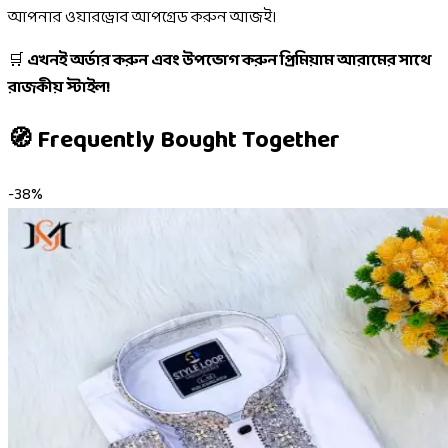
আপনার ওয়ারড্রোব আপগ্রেড করুন আজই।
🛒
এখনই অর্ডার করুন এবং উপভোগ করুন প্রিমিয়াম আরামের সাথে
রাজকীয় স্টাইল!
🧭 Frequently Bought Together
-
38
%