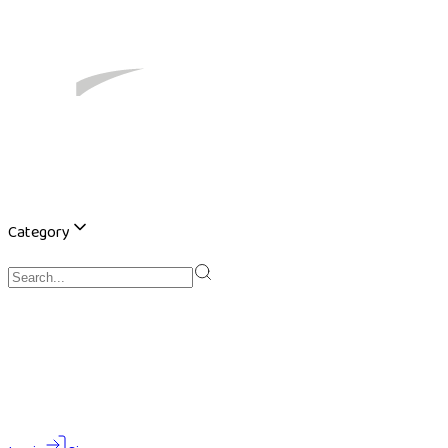
Category