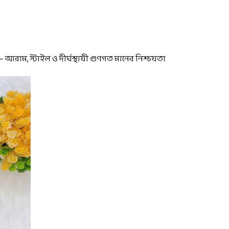
আরাম, স্টাইল ও দীর্ঘস্থায়ী গুণগত মানের নিশ্চয়তা