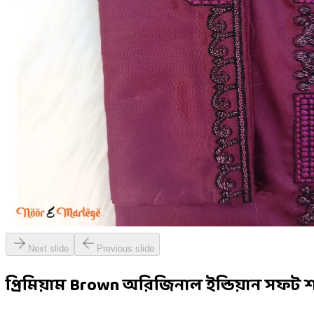
Next slide
Previous slide
প্রিমিয়াম Brown অরিজিনাল ইন্ডিয়ান সফট শা