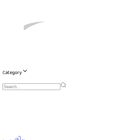
Category