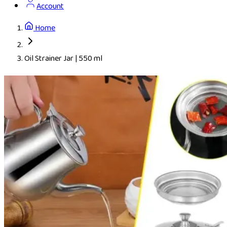
Account
Home
Oil Strainer Jar | 550 ml