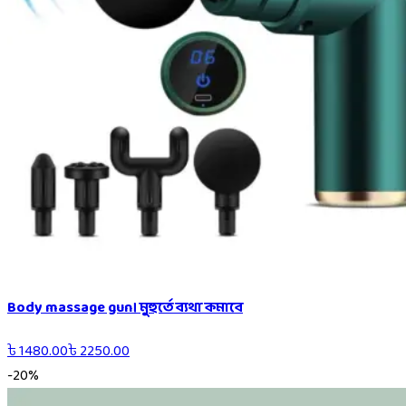
Body massage gun। মুহুর্তে ব্যথা কমাবে
৳
1480.00
৳
2250.00
-
20
%