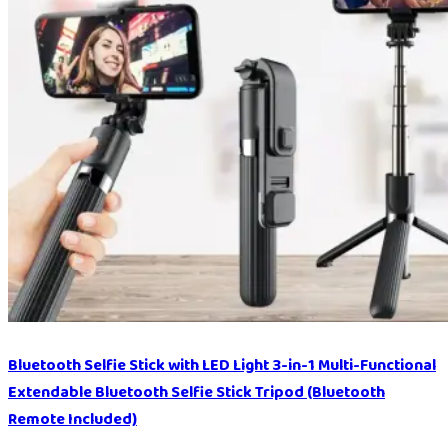
Bluetooth Selfie Stick with LED Light 3-in-1 Multi-Functional
Extendable Bluetooth Selfie Stick Tripod (Bluetooth
Remote Included)