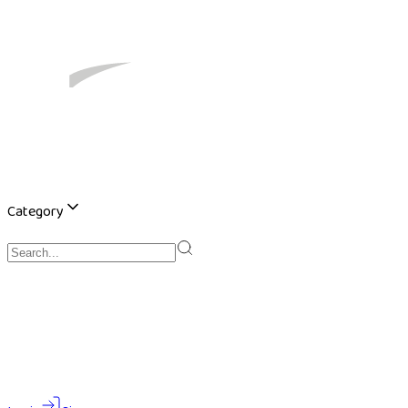
Category