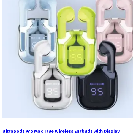
Ultrapods Pro Max True Wireless Earbuds with Display