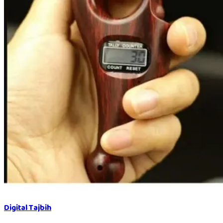
Digital Tajbih